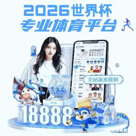
188博金宝
首页
集团概况
集团简介
经营主业
领导专区
组织机构
信息公开
新闻动态
时政要闻
通知188博金宝
党建信息
生态保护
自然保护区
湿地公园
森林公园
林区直播
办事服务
业务说明
森工防火码
销售与招商
产业与销售
房地产
林下产品商城
投资合作
互动交流
森林异常反馈
问卷调查
领导信箱
当前位置：
林业外网门户
>
首页
>
铸牢中华民族共同体意识
>
底部新闻
左
188博金宝:得耳布尔林业局有限公司举办
铸牢中华民族共同体意识专题培训班