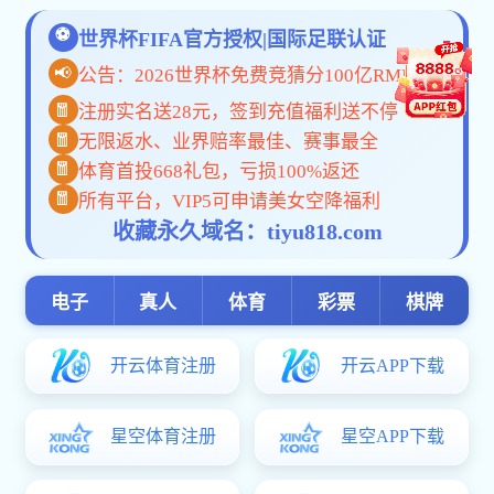
本情况
2024-09-24
呼和浩特大兴安岭酒店管理有限公司2023年度企业基
本情况
1
?
快速入口
阿尔山森工公司 内蒙古风天林草设计咨询有限责任公司
绿网 上海环境能源交易所 北京绿色交易所 温室气体登记平台
主办单位：188博金宝 技术支持单位：内蒙古大兴安岭林业信息中心 |
联系我们
ICP备案：蒙ICP备2025029432号-2
蒙公网安备15078202000140
188博金宝-中鼎集团