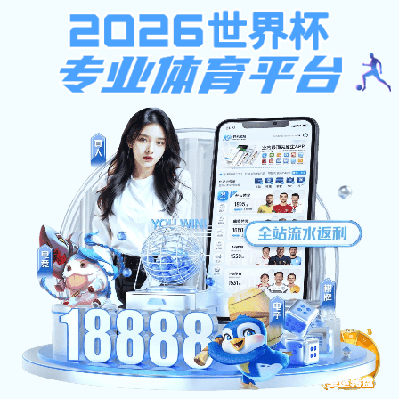
188博金宝
首页
集团概况
集团简介
经营主业
领导专区
组织机构
信息公开
新闻动态
时政要闻
通知188博金宝
党建信息
生态保护
自然保护区
湿地公园
森林公园
林区直播
办事服务
业务说明
森工防火码
销售与招商
产业与销售
房地产
林下产品商城
投资合作
互动交流
森林异常反馈
问卷调查
领导信箱
当前位置：
林业外网门户
>
集团概况
>
信息公开
>
商业竞争类企业
>
呼
和浩特市大兴安岭酒店管理有限责任公司（驻呼联络办）
>
重大事项
重大事项
2025-10-10
呼和浩特大兴安岭酒店管理有限公司2024年度重大事
项